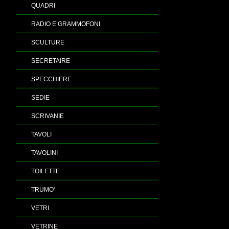
QUADRI
RADIO E GRAMMOFONI
SCULTURE
SECRETAIRE
SPECCHIERE
SEDIE
SCRIVANIE
TAVOLI
TAVOLINI
TOILETTE
TRUMO'
VETRI
VETRINE