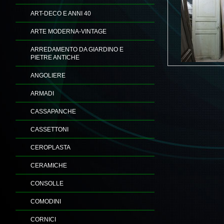
ART-DECO E ANNI 40
ARTE MODERNA-VINTAGE
ARREDAMENTO DA GIARDINO E
PIETRE ANTICHE
ANGOLIERE
ARMADI
CASSAPANCHE
CASSETTONI
CEROPLASTA
CERAMICHE
CONSOLLE
COMODINI
CORNICI