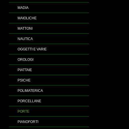
MADIA
MAIOLICHE
MATTONI
NAUTICA
OGGETTI E VARIE
OROLOGI
PIATTAIE
PSICHE
POLIMATERICA
PORCELLANE
PORTE
PIANOFORTI