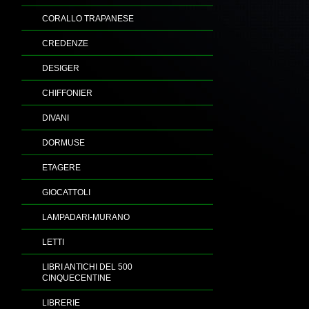
CORALLO TRAPANESE
CREDENZE
DESIGER
CHIFFONIER
DIVANI
DORMUSE
ETAGERE
GIOCATTOLI
LAMPADARI-MURANO
LETTI
LIBRI ANTICHI DEL 500
CINQUECENTINE
LIBRERIE