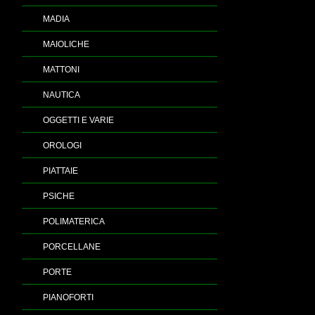
MADIA
MAIOLICHE
MATTONI
NAUTICA
OGGETTI E VARIE
OROLOGI
PIATTAIE
PSICHE
POLIMATERICA
PORCELLANE
PORTE
PIANOFORTI