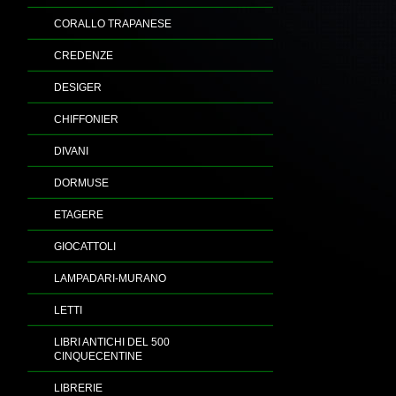
CORALLO TRAPANESE
CREDENZE
DESIGER
CHIFFONIER
DIVANI
DORMUSE
ETAGERE
GIOCATTOLI
LAMPADARI-MURANO
LETTI
LIBRI ANTICHI DEL 500
CINQUECENTINE
LIBRERIE