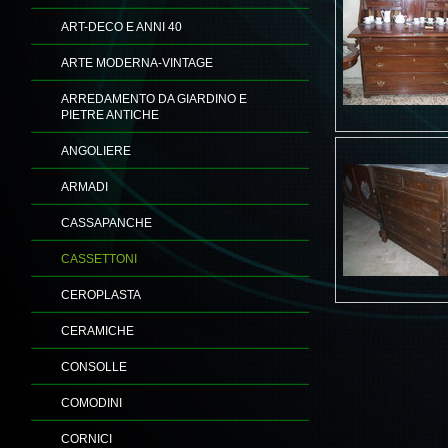
ART-DECO E ANNI 40
ARTE MODERNA-VINTAGE
ARREDAMENTO DA GIARDINO E
PIETRE ANTICHE
ANGOLIERE
ARMADI
CASSAPANCHE
CASSETTONI
CEROPLASTA
CERAMICHE
CONSOLLE
COMODINI
CORNICI