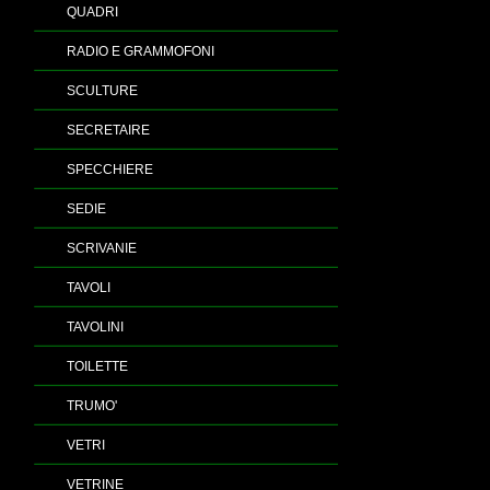
QUADRI
RADIO E GRAMMOFONI
SCULTURE
SECRETAIRE
SPECCHIERE
SEDIE
SCRIVANIE
TAVOLI
TAVOLINI
TOILETTE
TRUMO'
VETRI
VETRINE