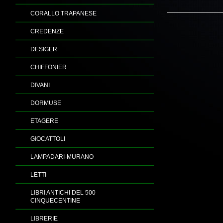
CORALLO TRAPANESE
CREDENZE
DESIGER
CHIFFONIER
DIVANI
DORMUSE
ETAGERE
GIOCATTOLI
LAMPADARI-MURANO
LETTI
LIBRI ANTICHI DEL 500
CINQUECENTINE
LIBRERIE