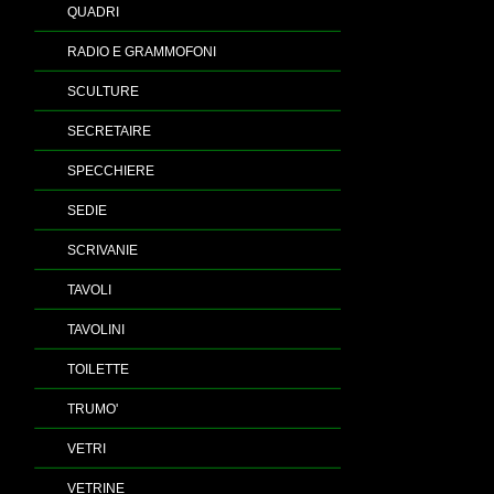
QUADRI
RADIO E GRAMMOFONI
SCULTURE
SECRETAIRE
SPECCHIERE
SEDIE
SCRIVANIE
TAVOLI
TAVOLINI
TOILETTE
TRUMO'
VETRI
VETRINE