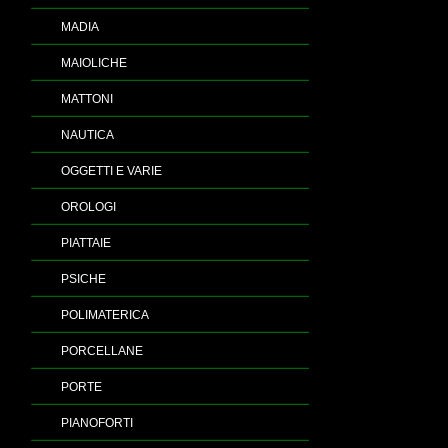
MADIA
MAIOLICHE
MATTONI
NAUTICA
OGGETTI E VARIE
OROLOGI
PIATTAIE
PSICHE
POLIMATERICA
PORCELLANE
PORTE
PIANOFORTI