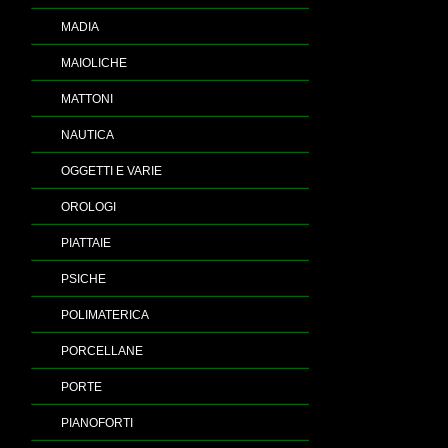
MADIA
MAIOLICHE
MATTONI
NAUTICA
OGGETTI E VARIE
OROLOGI
PIATTAIE
PSICHE
POLIMATERICA
PORCELLANE
PORTE
PIANOFORTI