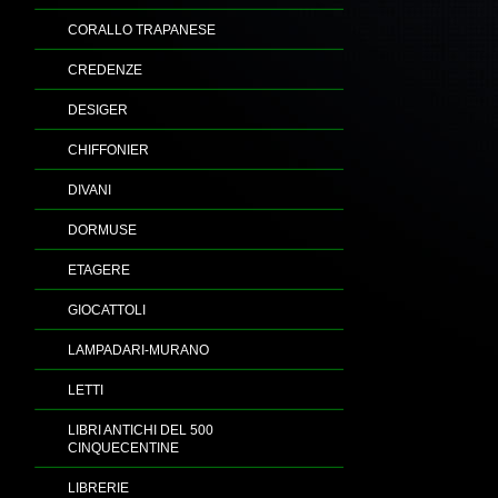
CORALLO TRAPANESE
CREDENZE
DESIGER
CHIFFONIER
DIVANI
DORMUSE
ETAGERE
GIOCATTOLI
LAMPADARI-MURANO
LETTI
LIBRI ANTICHI DEL 500
CINQUECENTINE
LIBRERIE