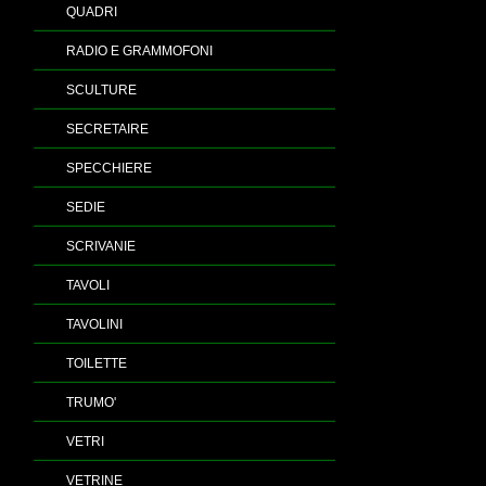
QUADRI
RADIO E GRAMMOFONI
SCULTURE
SECRETAIRE
SPECCHIERE
SEDIE
SCRIVANIE
TAVOLI
TAVOLINI
TOILETTE
TRUMO'
VETRI
VETRINE