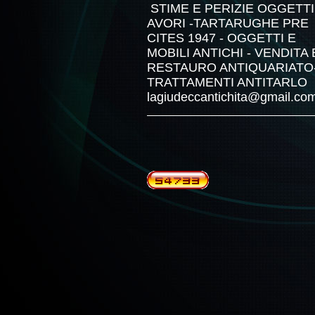
STIME E PERIZIE OGGETTI 
AVORI -TARTARUGHE PRE
CITES 1947 - OGGETTI E
MOBILI ANTICHI - VENDITA 
RESTAURO ANTIQUARIATO
TRATTAMENTI ANTITARLO
lagiudeccantichita@gmail.co