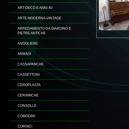
ART-DECO E ANNI 40
ARTE MODERNA-VINTAGE
ARREDAMENTO DA GIARDINO E
PIETRE ANTICHE
ANGOLIERE
ARMADI
CASSAPANCHE
CASSETTONI
CEROPLASTA
CERAMICHE
CONSOLLE
COMODINI
CORNICI