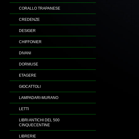
CORALLO TRAPANESE
CREDENZE
DESIGER
CHIFFONIER
DIVANI
DORMUSE
ETAGERE
GIOCATTOLI
LAMPADARI-MURANO
LETTI
LIBRI ANTICHI DEL 500
CINQUECENTINE
LIBRERIE