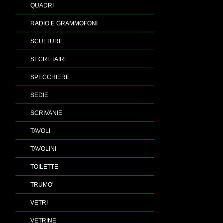
QUADRI
RADIO E GRAMMOFONI
SCULTURE
SECRETAIRE
SPECCHIERE
SEDIE
SCRIVANIE
TAVOLI
TAVOLINI
TOILETTE
TRUMO'
VETRI
VETRINE