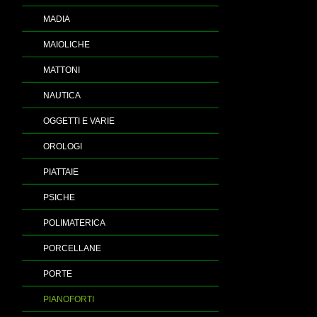
MADIA
MAIOLICHE
MATTONI
NAUTICA
OGGETTI E VARIE
OROLOGI
PIATTAIE
PSICHE
POLIMATERICA
PORCELLANE
PORTE
PIANOFORTI